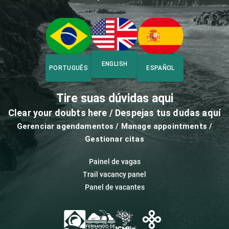
ENGLISH
PORTUGUÊS
ESPAÑOL
Tire suas dúvidas aqui
Clear your doubts here / Despejas tus dudas aquí
Gerenciar agendamentos / Manage appointments /
Gestionar citas
Painel de vagas
Trail vacancy panel
Panel de vacantes